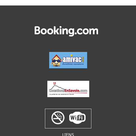
LIENS