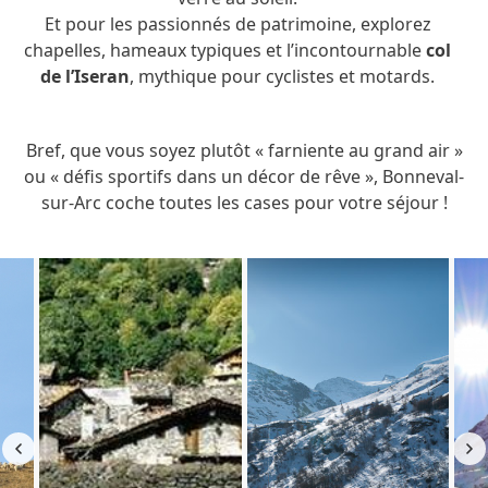
Et pour les passionnés de patrimoine, explorez
chapelles, hameaux typiques et l’incontournable
col
de l’Iseran
, mythique pour cyclistes et motards.
Bref, que vous soyez plutôt « farniente au grand air »
ou « défis sportifs dans un décor de rêve », Bonneval-
sur-Arc coche toutes les cases pour votre séjour !