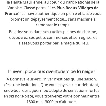
la Haute Maurienne, au cœur du Parc National de la
Vanoise. Classé parmi
"Les Plus Beaux Villages de
France"
, ce havre authentique en pierre et lauze vous
promet un dépaysement total... sans machine à
remonter le temps.
Baladez-vous dans ses ruelles pleines de charme,
découvrez ses petits commerces et son église, et
laissez-vous porter par la magie du lieu.
L’hiver : place aux aventuriers de la neige !
À Bonneval-sur-Arc, l’hiver n’est pas qu'une saison,
c’est une invitation ! Que vous soyez skieur débutant,
snowboarder aguerri ou adepte de sensations fortes
en ski hors-piste, vous trouverez votre bonheur entre
1800 m et 3000 m d'altitude.