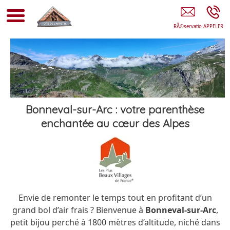
Gîte De L'Arpette
Bonneval-sur-Arc : votre parenthèse
enchantée au cœur des Alpes
Envie de remonter le temps tout en profitant d’un
grand bol d’air frais ? Bienvenue à
Bonneval-sur-Arc
,
petit bijou perché à 1800 mètres d’altitude, niché dans