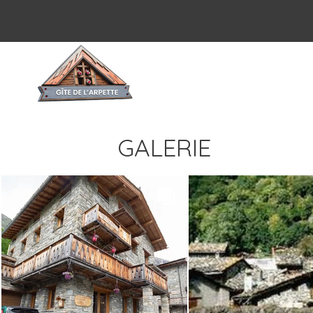
GALERIE