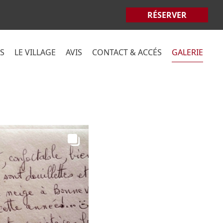
RÉSERVER
OS
LE VILLAGE
AVIS
CONTACT & ACCÉS
GALERIE